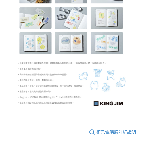
顯示電腦版詳細說明