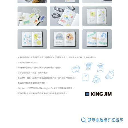
顯示電腦版詳細說明