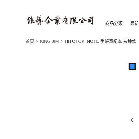
商品分類
最新
首頁
KING JIM
HITOTOKI NOTE 手帳筆記本 拉鍊款