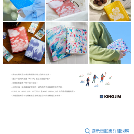
顯示電腦版詳細說明