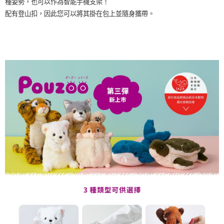
種姿勢，也可以作為智能手機支架！
配有登山扣，因此您可以將其掛在包上並隨身攜帶。