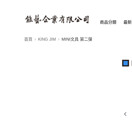
商品分類
最新
首頁
KING JIM
MINI文具 第二彈