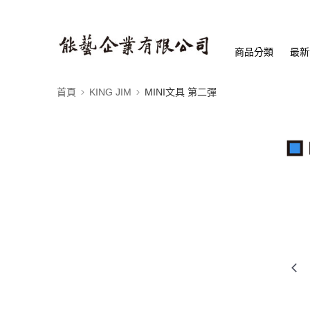
商品分類
最新
首頁
KING JIM
MINI文具 第二彈