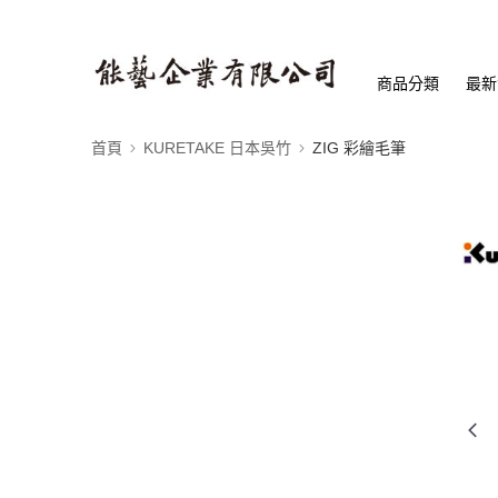
商品分類
最新
首頁
KURETAKE 日本吳竹
ZIG 彩繪毛筆