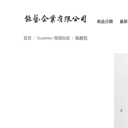
商品分類
最新
首頁
Suatelier 韓國貼紙
貼紙包