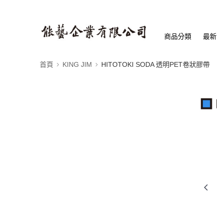
商品分類
最新
首頁
KING JIM
HITOTOKI SODA 透明PET卷狀膠帶