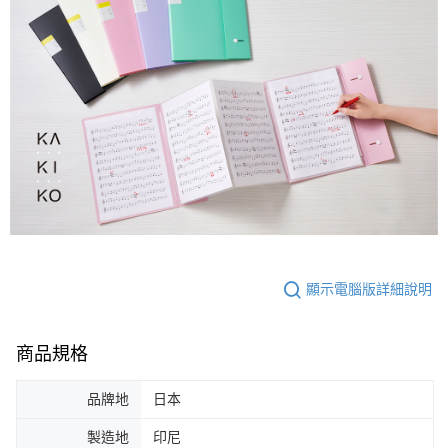
顯示電腦版詳細說明
商品規格
品牌地
日本
製造地
印尼