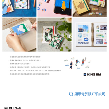
顯示電腦版詳細說明