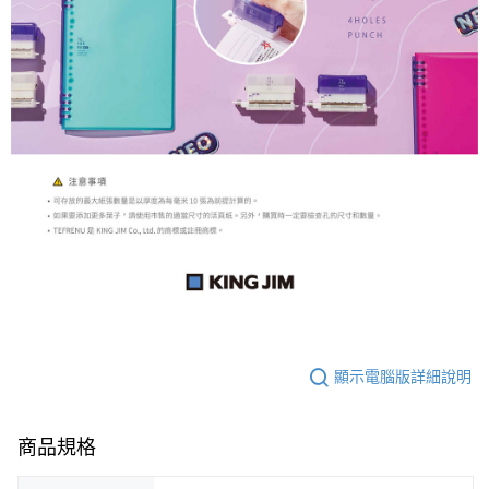
顯示電腦版詳細說明
商品規格