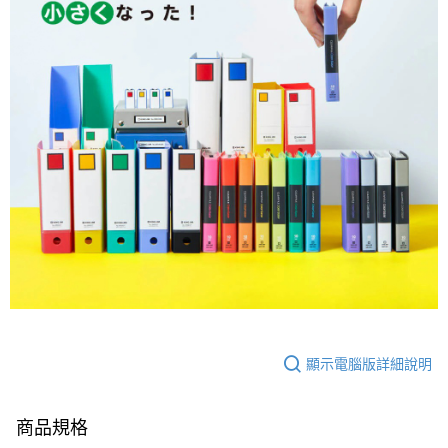
顯示電腦版詳細說明
商品規格