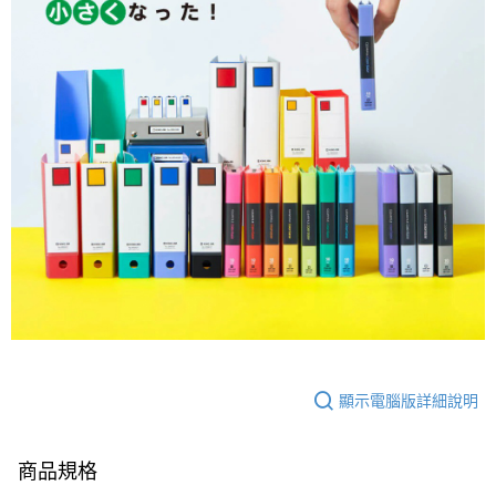
顯示電腦版詳細說明
商品規格