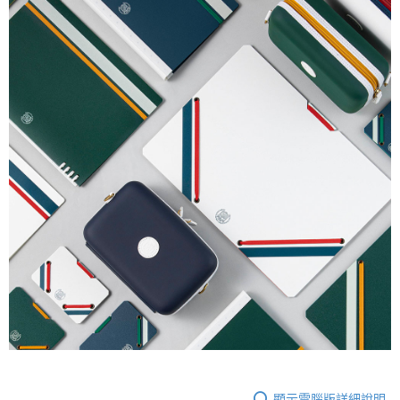
顯示電腦版詳細說明