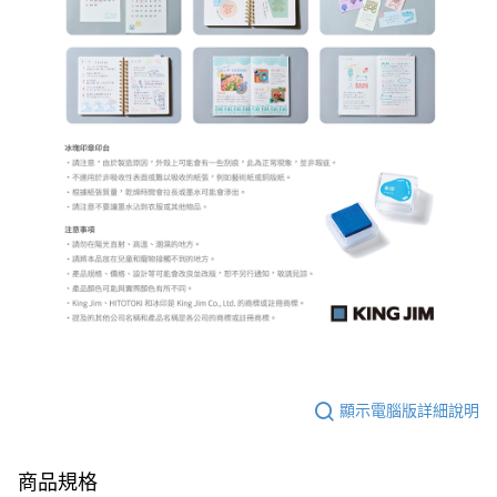
顯示電腦版詳細說明
商品規格