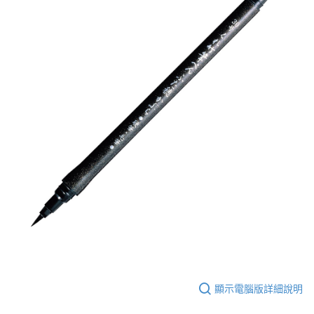
顯示電腦版詳細說明