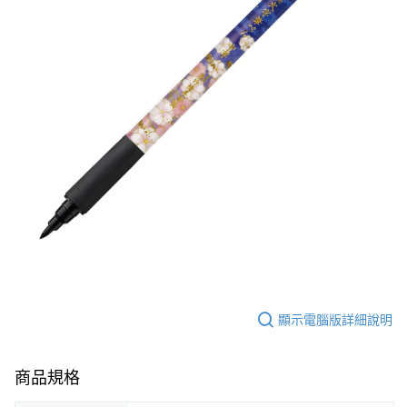
顯示電腦版詳細說明
商品規格