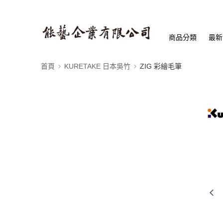
商品分類
最新
首頁
KURETAKE 日本吳竹
ZIG 彩繪毛筆