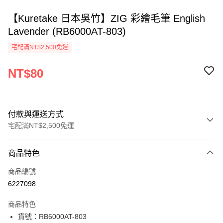
【Kuretake 日本吳竹】ZIG 彩繪毛筆 English
Lavender (RB6000AT-803)
宅配滿NT$2,500免運
NT$80
付款與運送方式
宅配滿NT$2,500免運
付款方式
商品特色
信用卡一次付款
商品編號
Apple Pay
6227098
街口支付
商品特色
悠遊付
貨號：RB6000AT-803