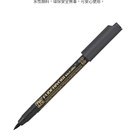
水性顏料，環保安全無毒，可安心使用。