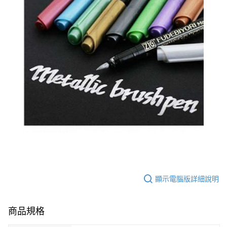
顯示電腦版詳細說明
商品規格