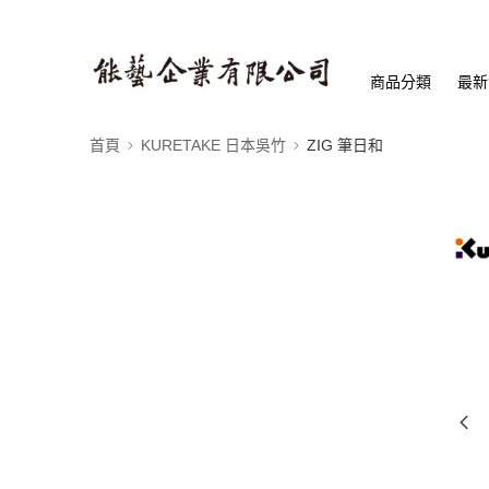
商品分類
最新
首頁
KURETAKE 日本吳竹
ZIG 筆日和