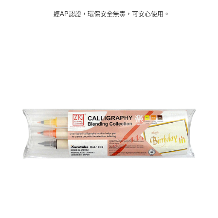
經AP認證，環保安全無毒，可安心使用。