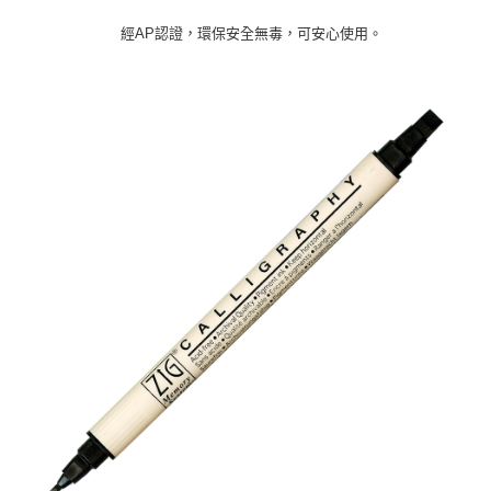
經AP認證，環保安全無毒，可安心使用。