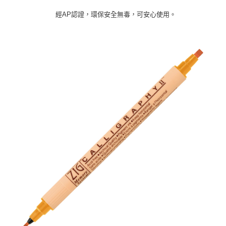
經AP認證，環保安全無毒，可安心使用。