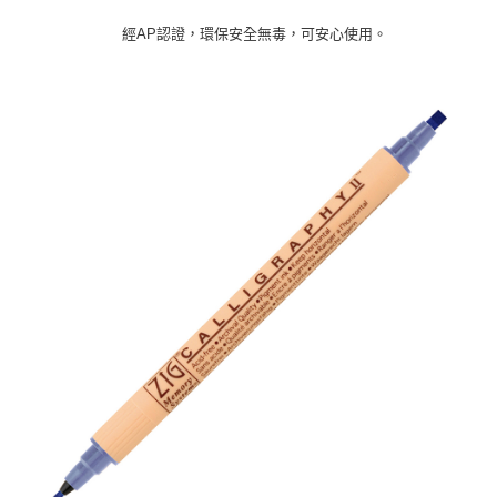
經AP認證，環保安全無毒，可安心使用。