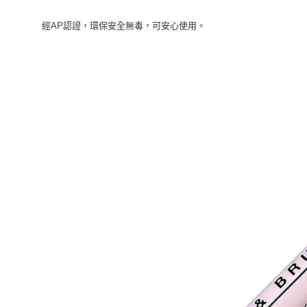
經AP認證，環保安全無毒，可安心使用。