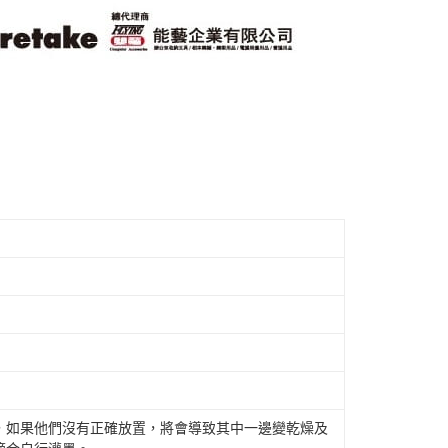
，如果他們沒有正確放置，將會導致其中一邊變乾燥及