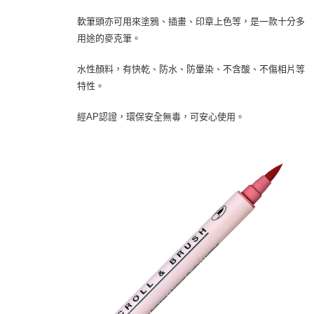
軟筆頭亦可用來塗鴉、插畫、印章上色等，是一款十分多
用途的麥克筆。
水性顏料，有快乾、防水、防暈染、不含酸、不傷相片等
特性。
經AP認證，環保安全無毒，可安心使用。