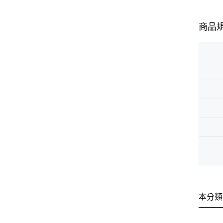
商品
本分類