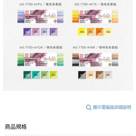
顯示電腦版詳細說明
商品規格