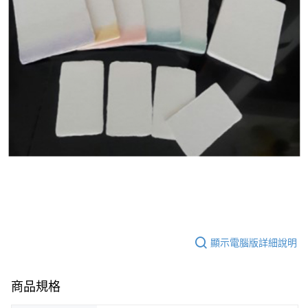
顯示電腦版詳細說明
商品規格