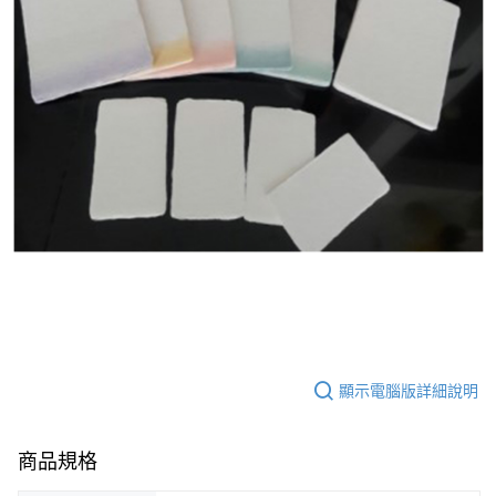
顯示電腦版詳細說明
商品規格