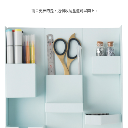
而且更棒的是，這個收納盒還可以闔上。