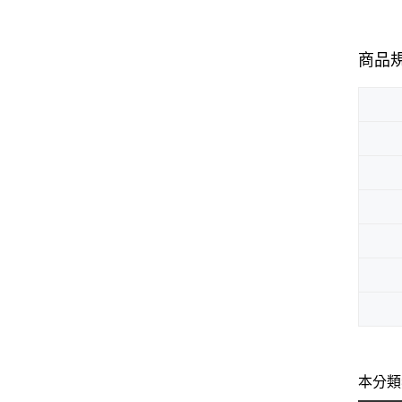
商品
本分類