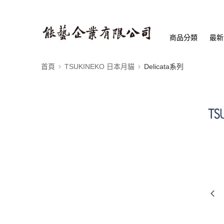
商品分類
最新
首頁
TSUKINEKO 日本月貓
Delicata系列