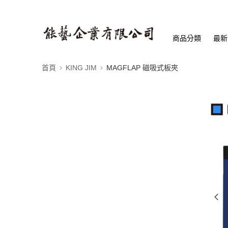
商品分類
最新
首頁
KING JIM
MAGFLAP 磁吸式板夾