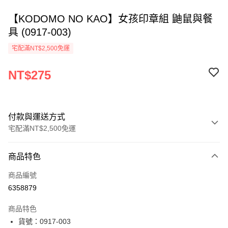
【KODOMO NO KAO】女孩印章組 鼬鼠與餐
具 (0917-003)
宅配滿NT$2,500免運
NT$275
付款與運送方式
宅配滿NT$2,500免運
付款方式
商品特色
信用卡一次付款
商品編號
Apple Pay
6358879
街口支付
商品特色
悠遊付
貨號：0917-003