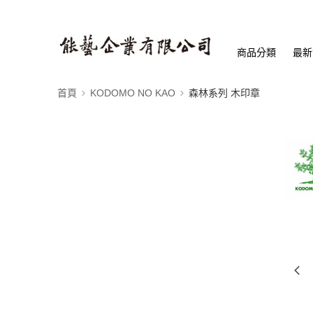
商品分類
最新
首頁
KODOMO NO KAO
森林系列 木印章