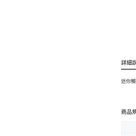
詳細
迷你觸
商品