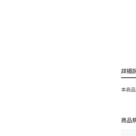
詳細
本商品
商品