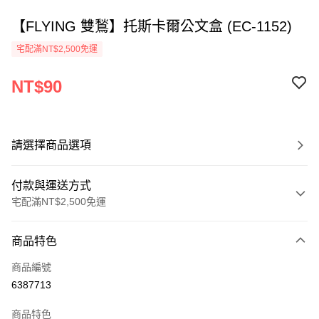
【FLYING 雙鶖】托斯卡爾公文盒 (EC-1152)
宅配滿NT$2,500免運
NT$90
請選擇商品選項
付款與運送方式
宅配滿NT$2,500免運
付款方式
商品特色
信用卡一次付款
商品編號
Apple Pay
6387713
街口支付
商品特色