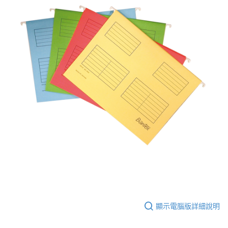
顯示電腦版詳細說明