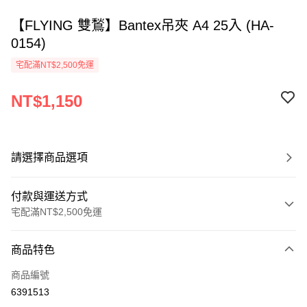
【FLYING 雙鶖】Bantex吊夾 A4 25入 (HA-
0154)
宅配滿NT$2,500免運
NT$1,150
請選擇商品選項
付款與運送方式
宅配滿NT$2,500免運
付款方式
商品特色
信用卡一次付款
商品編號
Apple Pay
6391513