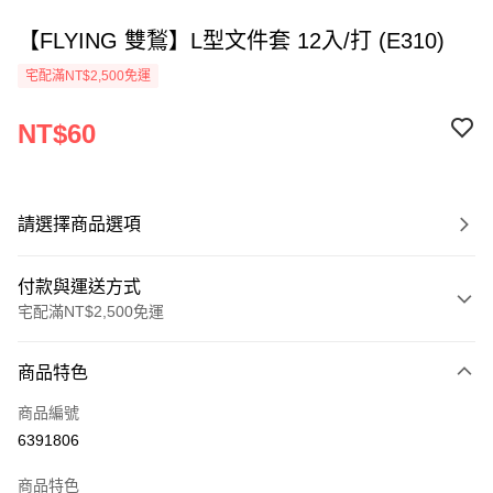
【FLYING 雙鶖】L型文件套 12入/打 (E310)
宅配滿NT$2,500免運
NT$60
請選擇商品選項
付款與運送方式
宅配滿NT$2,500免運
付款方式
商品特色
信用卡一次付款
商品編號
Apple Pay
6391806
街口支付
商品特色