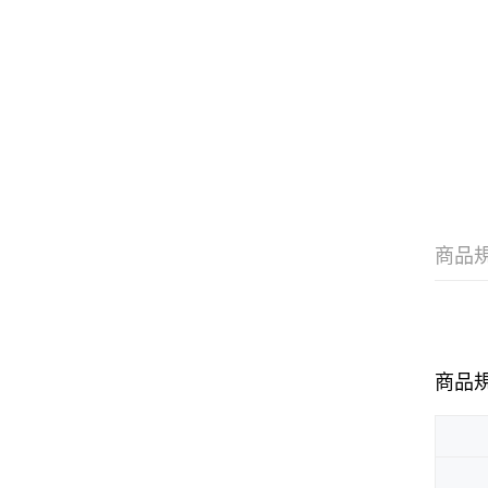
商品
商品