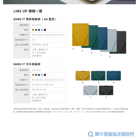
顯示電腦版詳細說明