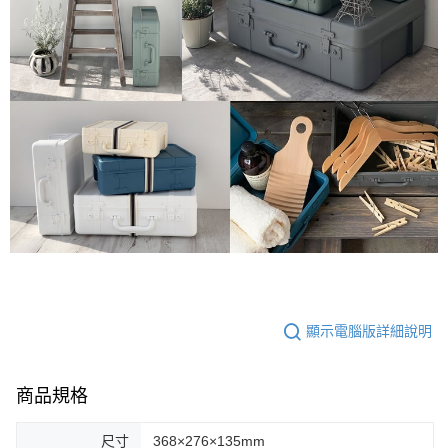
顯示電腦版詳細說明
商品規格
尺寸
368×276×135mm