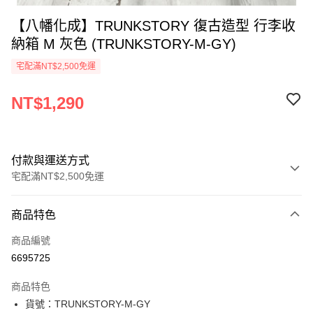
【八幡化成】TRUNKSTORY 復古造型 行李收
納箱 M 灰色 (TRUNKSTORY-M-GY)
宅配滿NT$2,500免運
NT$1,290
付款與運送方式
宅配滿NT$2,500免運
付款方式
商品特色
信用卡一次付款
商品編號
Apple Pay
6695725
街口支付
商品特色
悠遊付
貨號：TRUNKSTORY-M-GY