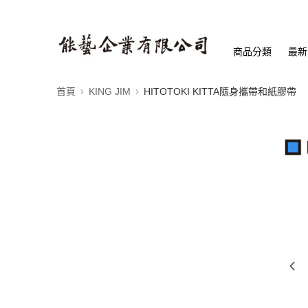
商品分類
最新
首頁
KING JIM
HITOTOKI KITTA隨身攜帶和紙膠帶