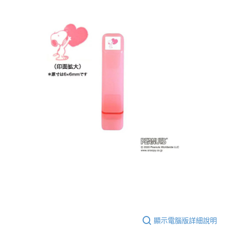
顯示電腦版詳細說明