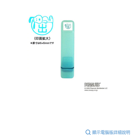
顯示電腦版詳細說明