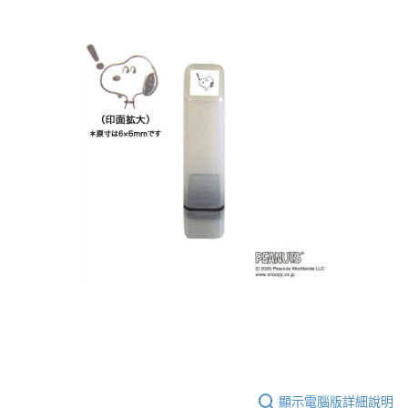
顯示電腦版詳細說明